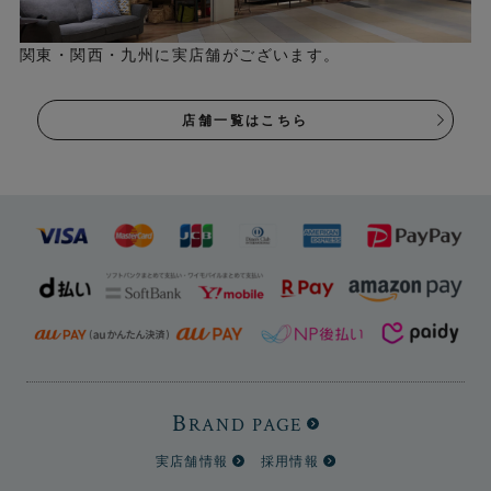
関東・関西・九州に実店舗がございます。
店舗一覧はこちら
B
RAND PAGE
実店舗情報
採用情報