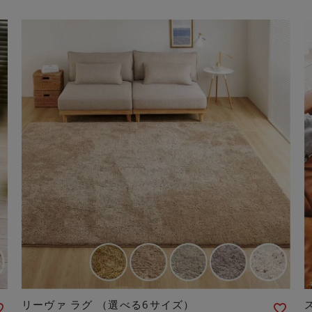
リーヴァ ラグ （選べる6サイズ）