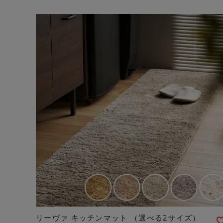
リーヴァ キッチンマット （選べる2サイズ）