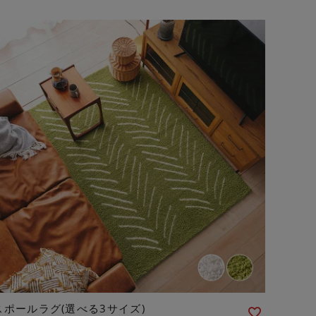
スポールラグ(選べる3サイズ)