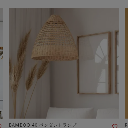
BAMBOO 40 ペンダントランプ