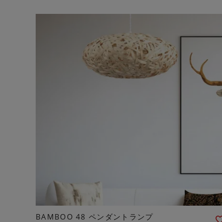
BAMBOO 48 ペンダントランプ