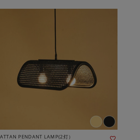
RATTAN PENDANT LAMP(2灯）