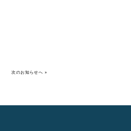
次のお知らせへ »