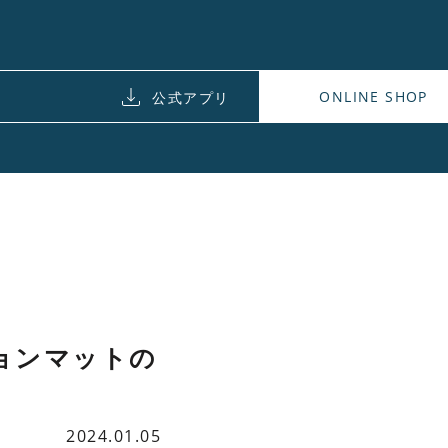
ONLINE SHOP
公式アプリ
ンチョンマットの
2024.01.05