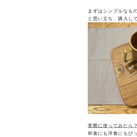
まずはシンプルなも
と思い立ち、購入して
実際に使ってみたら
和食にも洋食にもぴ