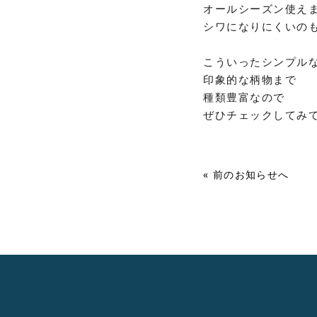
オールシーズン使え
シワになりにくいのも
こういったシンプル
印象的な柄物まで
種類豊富なので
ぜひチェックしてみ
« 前のお知らせへ