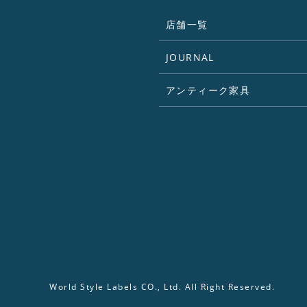
店舗一覧
JOURNAL
アンティーク家具
World Style Labels CO., Ltd. All Right Reserved.