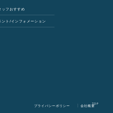
タッフおすすめ
ベント/インフォメーション
プライバシーポリシー
会社概要