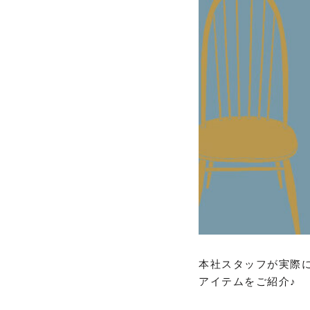
本社スタッフが実際
アイテムをご紹介♪