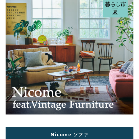
Nicome ソファ