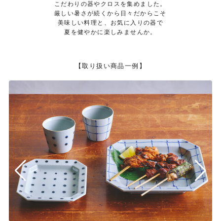
こだわりの器やクロスを集めました。
厳しい暑さが続くから日々だからこそ
美味しい料理と、お気に入りの器で
夏を健やかに楽しみませんか。
【取り扱い商品一例】