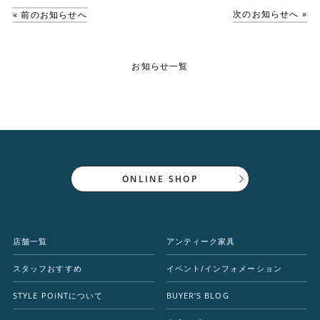
次のお知らせへ »
« 前のお知らせへ
お知らせ一覧
ONLINE SHOP
店舗一覧
アンティーク家具
スタッフおすすめ
イベント/インフォメーション
STYLE POiNTについて
BUYER’S BLOG