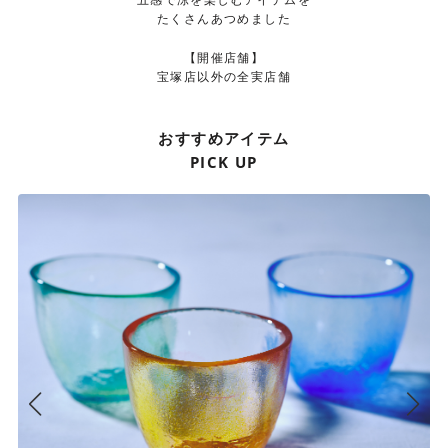
たくさんあつめました
【開催店舗】
宝塚店以外の全実店舗
おすすめアイテム
PICK UP