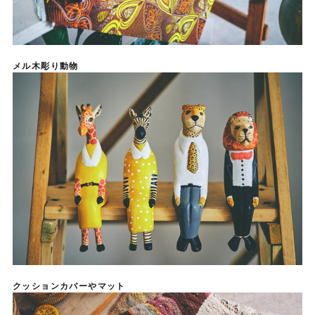
メル木彫り動物
クッションカバーやマット