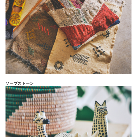
ソープストーン