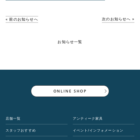
次のお知らせへ »
« 前のお知らせへ
お知らせ一覧
ONLINE SHOP
店舗一覧
アンティーク家具
スタッフおすすめ
イベント/インフォメーション