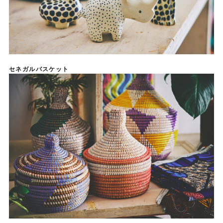
セネガルバスケット