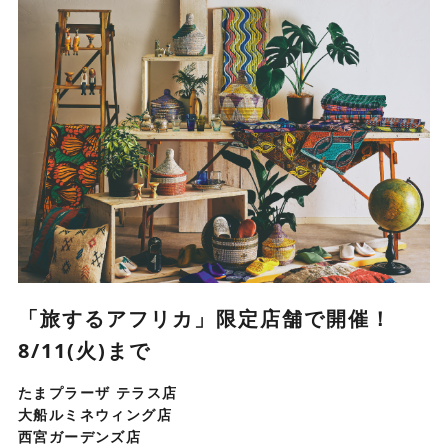
「旅するアフリカ」限定店舗で開催！
8/11(火)まで
たまプラーザ テラス店
大船ルミネウィング店
西宮ガーデンズ店