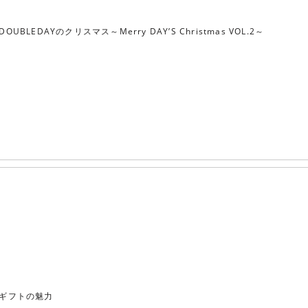
DOUBLEDAYのクリスマス～Merry DAY’S Christmas VOL.2～
ギフトの魅力