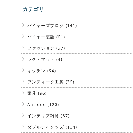
カテゴリー
バイヤーズブログ (141)
バイヤー裏話 (61)
ファッション (97)
ラグ・マット (4)
キッチン (84)
アンティーク工房 (36)
家具 (96)
Antique (120)
インテリア雑貨 (37)
ダブルデイグッズ (104)