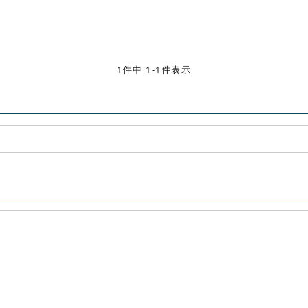
1件中 1-1件表示