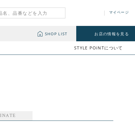
マイページ
SHOP LIST
お店の情報を見る
STYLE POiNTについて
INATE