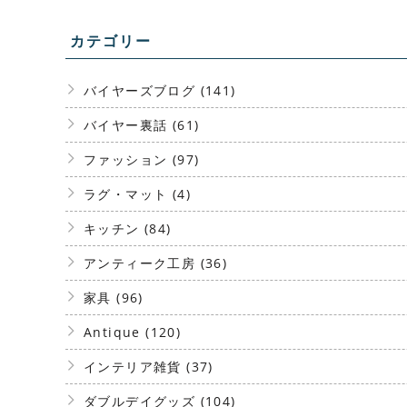
カテゴリー
バイヤーズブログ (141)
バイヤー裏話 (61)
ファッション (97)
ラグ・マット (4)
キッチン (84)
アンティーク工房 (36)
家具 (96)
Antique (120)
インテリア雑貨 (37)
ダブルデイグッズ (104)