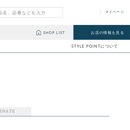
マイページ
SHOP LIST
お店の情報を見る
STYLE POiNTについて
INATE