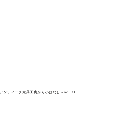
アンティーク家具工房から小ばなし～vol.31