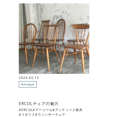
2024.03.15
Antique
ERCOLチェアの魅力
ERCOL
アーコール
アンティーク家具
イギリス
ウィンザーチェア