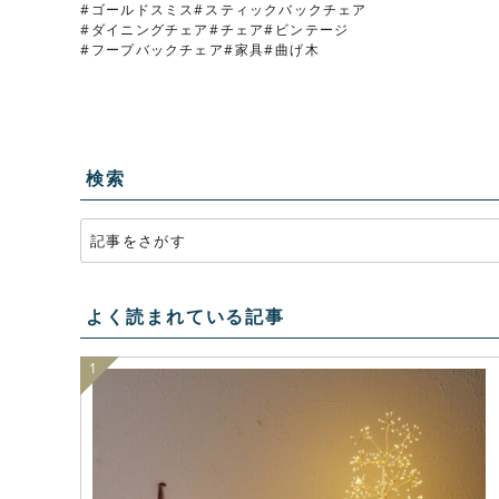
ゴールドスミス
スティックバックチェア
ダイニングチェア
チェア
ビンテージ
フープバックチェア
家具
曲げ木
検索
よく読まれている記事