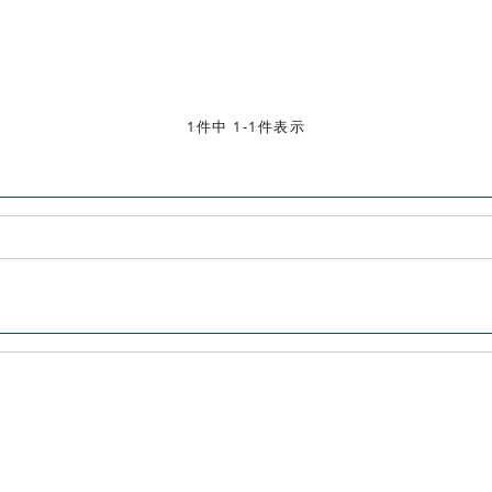
1件中 1-1件表示