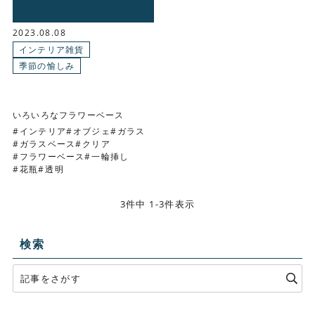
2023.08.08
インテリア雑貨
季節の愉しみ
いろいろなフラワーベース
インテリア
オブジェ
ガラス
ガラスベース
クリア
フラワーベース
一輪挿し
花瓶
透明
3件中 1-3件表示
検索