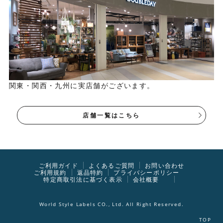
関東・関西・九州に実店舗がございます。
店舗一覧はこちら
ご利用ガイド
よくあるご質問
お問い合わせ
ご利用規約
返品特約
プライバシーポリシー
特定商取引法に基づく表示
会社概要
World Style Labels CO., Ltd. All Right Reserved.