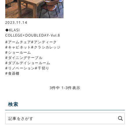
2023.11.14
◆KLASI
COLLEGE×DOUBLEDAY-Vol.8
アームチェア
アンティーク
キャビネット
クラシカレッジ
ショールーム
ダイニングテーブル
ダブルデイショールーム
リノベーション
千切り
食器棚
3件中 1-3件表示
検索