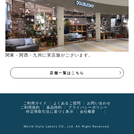
関東・関西・九州に実店舗がございます。
店舗一覧はこちら
ご利用ガイド
よくあるご質問
お問い合わせ
ご利用規約
返品特約
プライバシーポリシー
特定商取引法に基づく表示
会社概要
World Style Labels CO., Ltd. All Right Reserved.