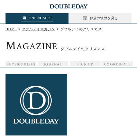
ONLINE SHOP
お店の情報を見る
HOME
ダブルデイマガジン
ダブルデイのクリスマス
M
AGAZINE
- ダブルデイのクリスマス -
BUYER’S BLOG
JOURNAL
PICK UP
COORDINATE