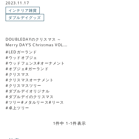
2023.11.17
インテリア雑貨
ダブルデイグッズ
DOUBLEDAYのクリスマス ～
Merry DAY’S Christmas VOL.2
～
LEDガーランド
ウッドオブジェ
ウッドフェンス
オーナメント
オブジェ
ガーランド
クリスマス
クリスマスオーナメント
クリスマスツリー
ダブルデイオリジナル
ダブルデイのクリスマス
ツリー
メタルリース
リース
卓上ツリー
1件中 1-1件表示