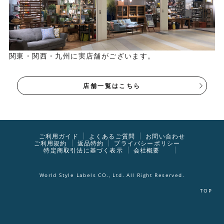
関東・関西・九州に実店舗がございます。
店舗一覧はこちら
ご利用ガイド
よくあるご質問
お問い合わせ
ご利用規約
返品特約
プライバシーポリシー
特定商取引法に基づく表示
会社概要
World Style Labels CO., Ltd. All Right Reserved.