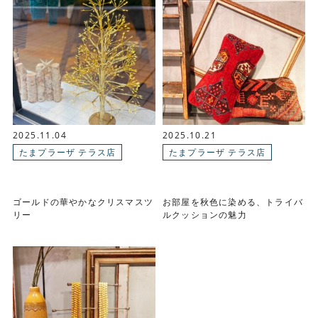
2025.11.04
2025.10.21
たまプラーザ テラス店
たまプラーザ テラス店
ゴールドの華やかなクリスマスツ
お部屋を秋色に染める、トライバ
リー
ルクッションの魅力