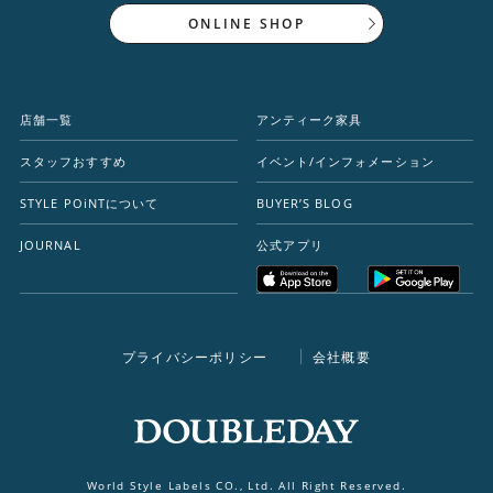
ONLINE SHOP
店舗一覧
アンティーク家具
スタッフおすすめ
イベント/インフォメーション
STYLE POiNTについて
BUYER’S BLOG
JOURNAL
公式アプリ
プライバシーポリシー
会社概要
World Style Labels CO., Ltd. All Right Reserved.