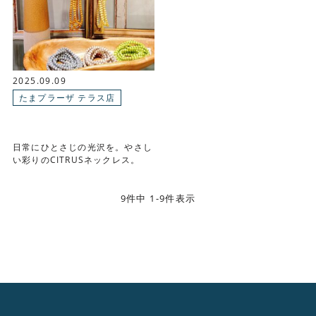
2025.09.09
たまプラーザ テラス店
日常にひとさじの光沢を。やさし
い彩りのCITRUSネックレス。
9件中 1-9件表示