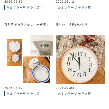
2026.06.30
2026.05.12
たまプラーザ テラス店
たまプラーザ テラス店
独創的でカラフルな「一翠窯」
美しい、津軽びいどろ
2026.03.17
2026.02.03
たまプラーザ テラス店
たまプラーザ テラス店