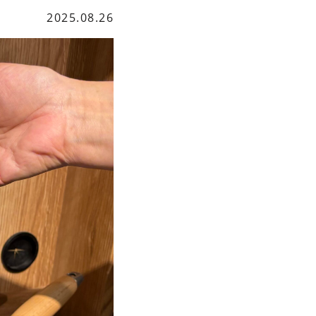
2025.08.26