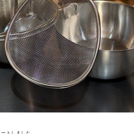
タートしました。