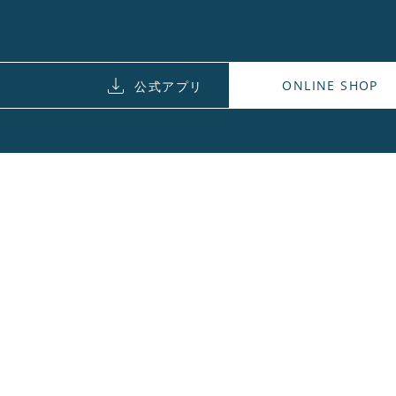
ONLINE SHOP
公式アプリ