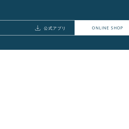
ONLINE SHOP
公式アプリ