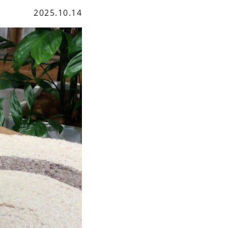
2025.10.14