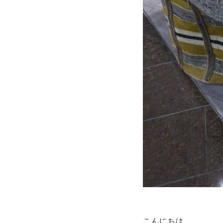
こんにちは