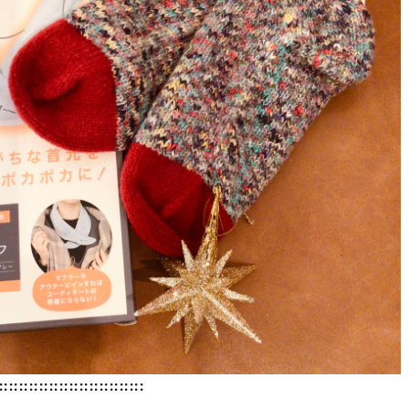
:::::::::::::::::::::::::::::