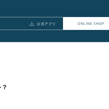
ONLINE SHOP
公式アプリ
か？