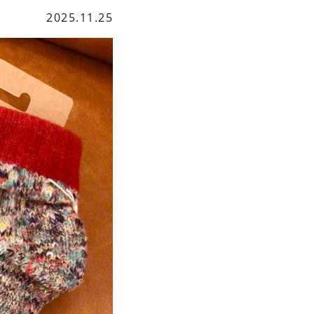
2025.11.25