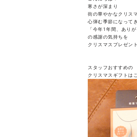
寒さが深まり
街の華やかなクリス
心弾む季節になってき
「今年1年間、ありが
の感謝の気持ちを
クリスマスプレゼン
スタッフおすすめの
クリスマスギフトは