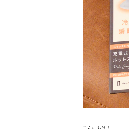
こんにちは！