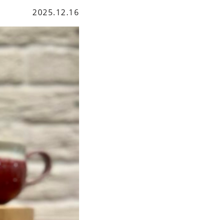
2025.12.16