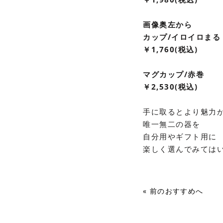
画像奥左から
カップ/イロイロまる
￥1,760(税込)
マグカップ/赤巻
￥2,530(税込)
手に取るとより魅力
唯一無二の器を
自分用やギフト用に
楽しく選んでみては
« 前のおすすめへ