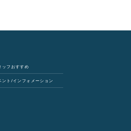
タッフおすすめ
ベント/インフォメーション