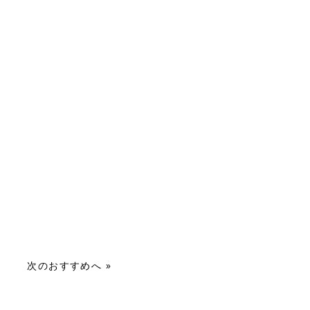
次のおすすめへ »