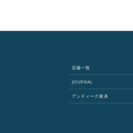
店舗一覧
JOURNAL
アンティーク家具