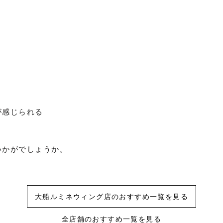
が感じられる
いかがでしょうか。
大船ルミネウィング店のおすすめ一覧を見る
全店舗のおすすめ一覧を見る