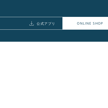
ONLINE SHOP
公式アプリ