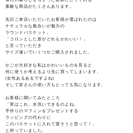
素敵な商品がたくさんあります。
先日ご来店いただいたお客様が選ばれたのは
ナチュラルな風合いが魅力の
ラウンドバスケット。
「コロンとした形がどれもかわいい！」
と言っていただき
サイズ違いでいくつかご購入されました。
かごが大好きな私はかわいいものを見ると
何に使うか考えるより先に買ってしまいます。
(女性あるあるですよね)
そして皆さんの使い方もとっても気になります。
お客様に聞いてみたところ
「実はこれ、水洗いできるのよね。
手作りのマフィンをプレゼントする
ラッピングの代わりに
このバスケットに入れて渡そうと思って！」
と仰っていました。