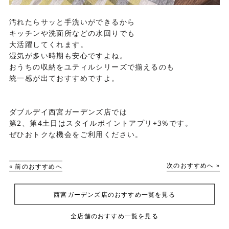
汚れたらサッと手洗いができるから
キッチンや洗面所などの水回りでも
大活躍してくれます。
湿気が多い時期も安心ですよね。
おうちの収納をユティルシリーズで揃えるのも
統一感が出ておすすめですよ。
ダブルデイ西宮ガーデンズ店では
第2、第4土日はスタイルポイントアプリ+3%です。
ぜひおトクな機会をご利用ください。
次のおすすめへ »
« 前のおすすめへ
西宮ガーデンズ店のおすすめ一覧を見る
全店舗のおすすめ一覧を見る