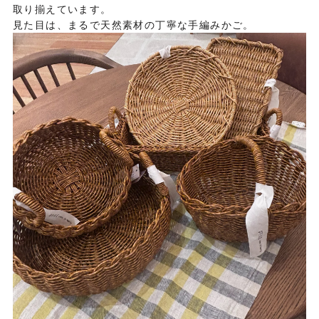
取り揃えています。
見た目は、まるで天然素材の丁寧な手編みかご。