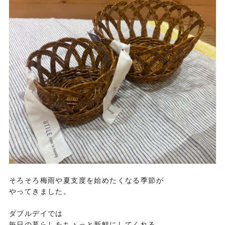
そろそろ梅雨や夏支度を始めたくなる季節が
やってきました。
ダブルデイでは
毎日の暮らしをちょっと新鮮にしてくれる