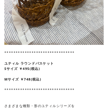
*******************************
ユティル ラウンドバスケット
Sサイズ ￥495(税込)
Mサイズ ￥748(税込)
*******************************
さまざまな種類・形のユティルシリーズを