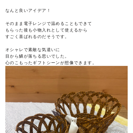
なんと良いアイデア！
そのまま電子レンジで温めることもできて
もらった後も小物入れとして使えるから
すごく喜ばれるのだそうです。
オシャレで素敵な気遣いに
目から鱗が落ちる思いでした。
心のこもったギフトシーンが想像できます。