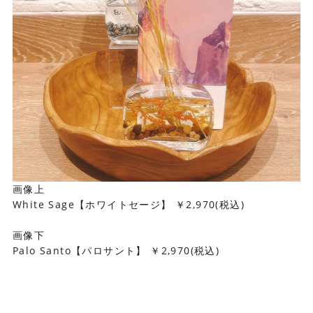
画像上
White Sage【ホワイトセージ】 ￥2,970(税込)
画像下
Palo Santo【パロサント】 ￥2,970(税込)