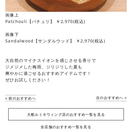
画像上
Patchouli【パチュリ】 ￥2,970(税込)
画像下
Sandalwood【サンダルウッド】 ￥2,970(税込)
大自然のマイナスイオンを感じさせる香りで
ジメジメした梅雨、ジリジリした夏も
爽やかに過ごせるおすすめアイテムです！
ぜひお試しください！
次のおすすめへ »
« 前のおすすめへ
大船ルミネウィング店のおすすめ一覧を見る
全店舗のおすすめ一覧を見る