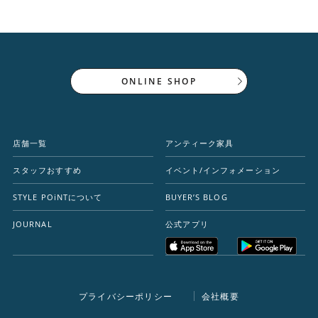
ONLINE SHOP
店舗一覧
アンティーク家具
スタッフおすすめ
イベント/インフォメーション
STYLE POiNTについて
BUYER’S BLOG
JOURNAL
公式アプリ
プライバシーポリシー
会社概要