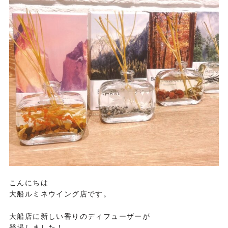
こんにちは
大船ルミネウイング店です。
大船店に新しい香りのディフューザーが
登場しました！