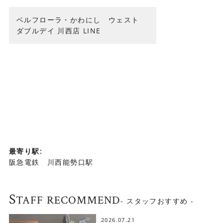
ベルフローラ・かわにし ウェスト
ダブルデイ 川西店 LINE
最寄り駅:
阪急電鉄 川西能勢口駅
S
TAFF RECOMMEND
- スタッフおすすめ -
2026.07.21