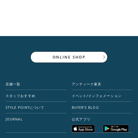
ONLINE SHOP
店舗一覧
アンティーク家具
スタッフおすすめ
イベント/インフォメーション
STYLE POiNTについて
BUYER’S BLOG
JOURNAL
公式アプリ