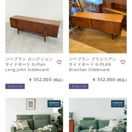
ジープラン ロングジョン
ジープラン ブラジリアン
サイドボード G-Plan
サイドボード G-PLAN
Long John Sideboard
Brazilian Sideboard
¥
352,000
¥
352,000
税込
税込
アンティーク
アンティーク