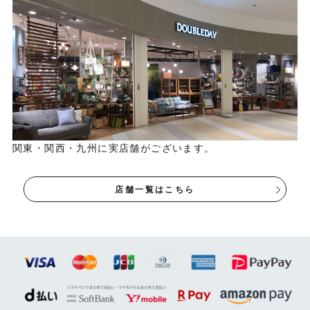
関東・関西・九州に実店舗がございます。
店舗一覧はこちら