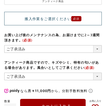
アンティーク商品
搬入作業をご選択ください
必須
お買い上げ後のメンテナンスの為、お届けまでに2～3週間
頂きます。
(必須)
アンティーク商品ですので、キズやシミ、特有の匂いがあ
る場合があります。風合いとしてご了承ください
(必須)
なら
月々11,000円
から。分割手数料無料
カートに入れる