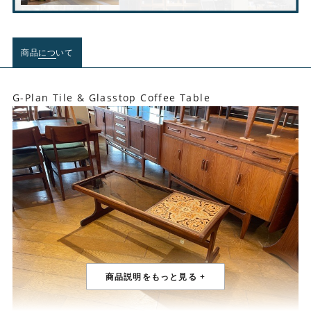
商品について
G-Plan Tile & Glasstop Coffee Table