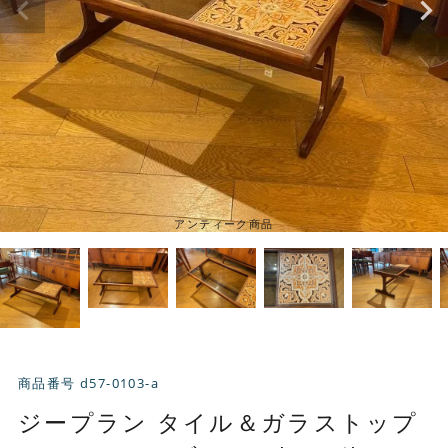
アンティーク商品
商品番号
d57-0103-a
ジープラン タイル＆ガラストップ