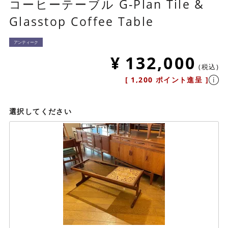
コーヒーテーブル G-Plan Tile &
Glasstop Coffee Table
アンティーク
¥
132,000
税込
[
1,200
ポイント進呈 ]
選択してください