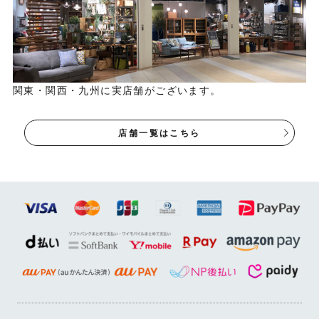
関東・関西・九州に実店舗がございます。
店舗一覧はこちら