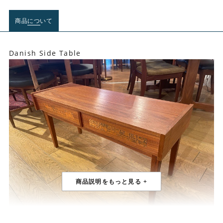
商品について
Danish Side Table
1960年代デンマーク製 サイドテーブル。