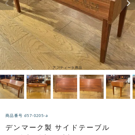
アンティーク商品
商品番号
d57-0205-a
デンマーク製 サイドテーブル