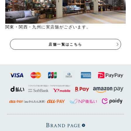
関東・関西・九州に実店舗がございます。
店舗一覧はこちら
B
RAND PAGE