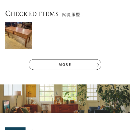
C
HECKED ITEMS
- 閲覧履歴 -
MORE