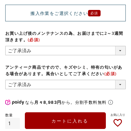
搬入作業をご選択ください
必須
お買い上げ後のメンテナンスの為、お届けまでに2～3週間
頂きます。
(必須)
アンティーク商品ですので、キズやシミ、特有の匂いがあ
る場合があります。風合いとしてご了承ください
(必須)
なら
月々8,983円
から。分割手数料無料
カートに入れる