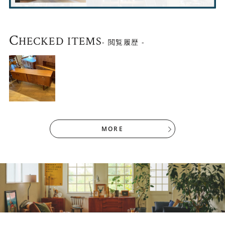
C
HECKED ITEMS
- 閲覧履歴 -
MORE