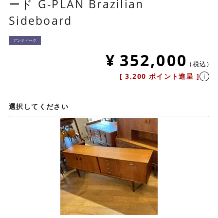
ード G-PLAN Brazilian
Sideboard
アンティーク
¥
352,000
税込
[
3,200
ポイント進呈 ]
選択してください