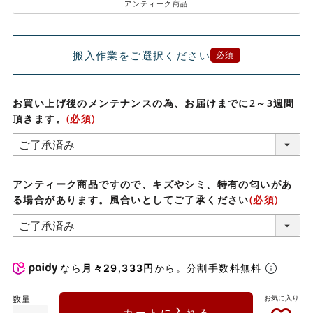
アンティーク商品
搬入作業をご選択ください
必須
お買い上げ後のメンテナンスの為、お届けまでに2～3週間
頂きます。
(必須)
アンティーク商品ですので、キズやシミ、特有の匂いがあ
る場合があります。風合いとしてご了承ください
(必須)
なら
月々29,333円
から。分割手数料無料
カートに入れる