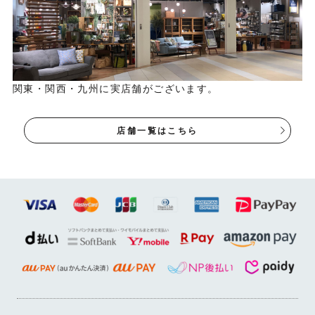
関東・関西・九州に実店舗がございます。
店舗一覧はこちら