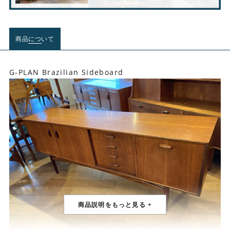
商品について
G-PLAN Brazilian Sideboard