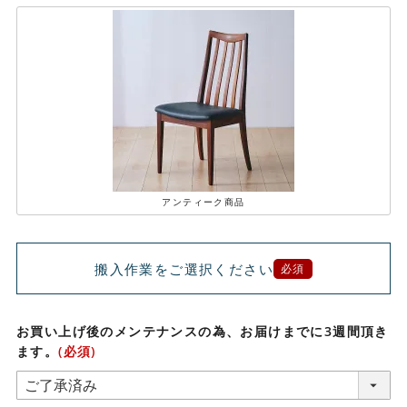
アンティーク商品
搬入作業をご選択ください
必須
お買い上げ後のメンテナンスの為、お届けまでに3週間頂き
ます。
(必須)