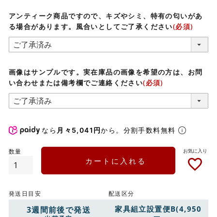
アンティーク商品ですので、キズやシミ、特有の匂いがあ
る場合があります。風合いとしてご了承ください
(必須)
画像はサンプルです。実在庫品の画像を希望の方は、お問
い合わせまたは備考欄でご連絡ください
(必須)
なら
月々5,041円
から。分割手数料無料
カートに入れる
発送日目安
配送区分
家具組立設置便B(4,950
3週間前後で発送