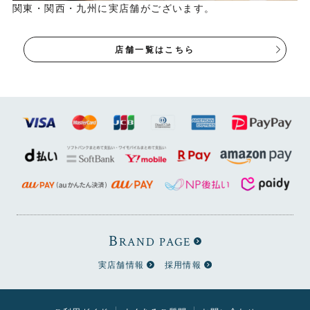
関東・関西・九州に実店舗がございます。
店舗一覧はこちら
B
RAND PAGE
実店舗情報
採用情報