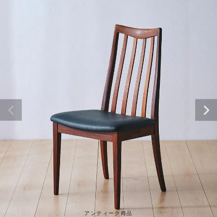
アンティーク商品