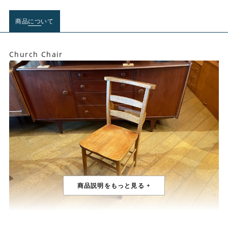
商品について
Church Chair
イギリス製 チャーチチェア