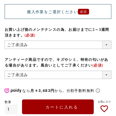
搬入作業をご選択ください
必須
お買い上げ後のメンテナンスの為、お届けまでに2～3週間
頂きます。
(必須)
アンティーク商品ですので、キズやシミ、特有の匂いがあ
る場合があります。風合いとしてご了承ください
(必須)
なら
月々3,483円
から。分割手数料無料
カートに入れる