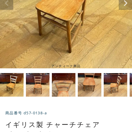
アンティーク商品
商品番号
d57-0138-a
イギリス製 チャーチチェア