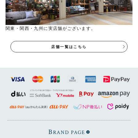
関東・関西・九州に実店舗がございます。
店舗一覧はこちら
B
RAND PAGE