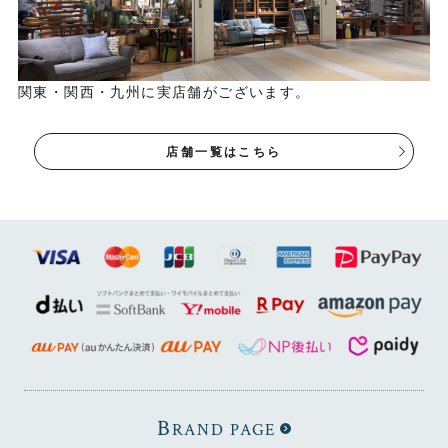
関東・関西・九州に実店舗がございます。
店舗一覧はこちら
B
RAND PAGE