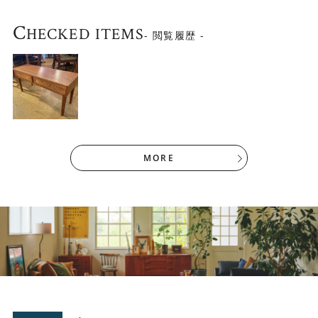
C
HECKED ITEMS
- 閲覧履歴 -
MORE