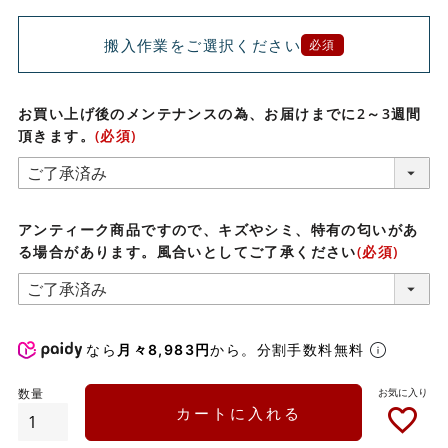
搬入作業をご選択ください
必須
お買い上げ後のメンテナンスの為、お届けまでに2～3週間
頂きます。
(必須)
アンティーク商品ですので、キズやシミ、特有の匂いがあ
る場合があります。風合いとしてご了承ください
(必須)
なら
月々8,983円
から。分割手数料無料
カートに入れる