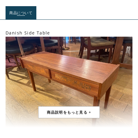
商品について
Danish Side Table
1960年代デンマーク製 サイドテーブル。