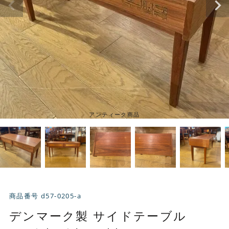
アンティーク商品
商品番号
d57-0205-a
デンマーク製 サイドテーブル