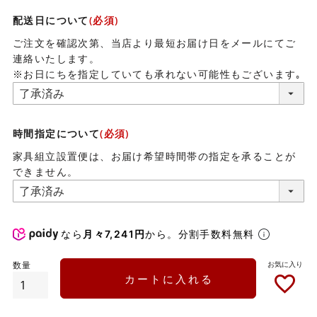
配送日について
(必須)
ご注文を確認次第、当店より最短お届け日をメールにてご
連絡いたします。
※お日にちを指定していても承れない可能性もございます｡
時間指定について
(必須)
家具組立設置便は、お届け希望時間帯の指定を承ることが
できません。
なら
月々7,241円
から。分割手数料無料
カートに入れる