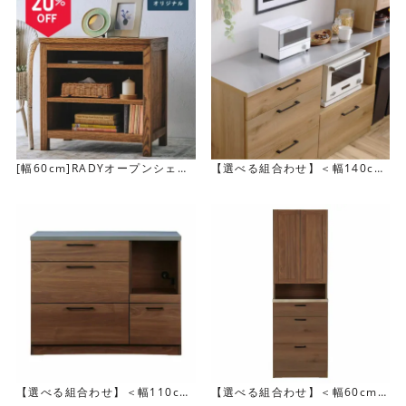
[幅60cm]RADYオープンシェル
【選べる組合わせ】＜幅140cm
フ
＞LINDTカウンター
【選べる組合わせ】＜幅110cm
【選べる組合わせ】＜幅60cm＞