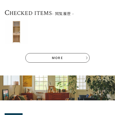
C
HECKED ITEMS
- 閲覧履歴 -
MORE