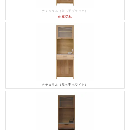
ナチュラル（取っ手ブラック）
在庫切れ
ナチュラル（取っ手ホワイト）