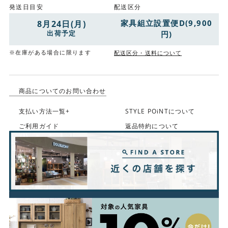
発送日目安
配送区分
家具組立設置便D(9,900
8月24日(月)
出荷予定
円)
※在庫がある場合に限ります
配送区分・送料について
商品についてのお問い合わせ
支払い方法一覧+
STYLE POiNTについて
ご利用ガイド
返品特約について