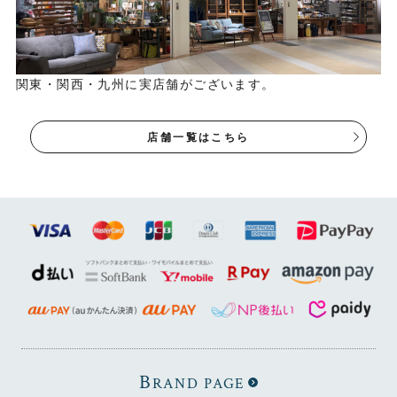
しています。 水分にも強く、掃除がしやすいのも特徴で
す。
関東・関西・九州に実店舗がございます。
店舗一覧はこちら
B
RAND PAGE