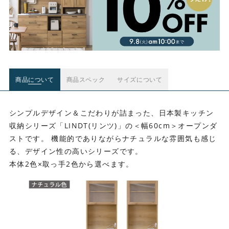
商品について
商品スペック
サイズについて
シンプルデザイン＆こだわりが詰まった、日本製キッチン
収納シリーズ「LINDT(リンツ)」の＜幅60cm＞オープンダ
ストです。 機能的でありながらナチュラルな雰囲気も感じ
る、デザイン性の高いシリーズです。
本体2色×取っ手2色から選べます。