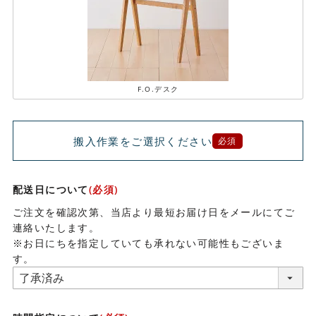
F.O.デスク
搬入作業をご選択ください
必須
配送日について
(必須)
ご注文を確認次第、当店より最短お届け日をメールにてご
連絡いたします。
※お日にちを指定していても承れない可能性もございま
す。