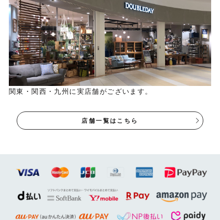
関東・関西・九州に実店舗がございます。
店舗一覧はこちら
BOOKER.T チェアはこち
ら▶
Check！