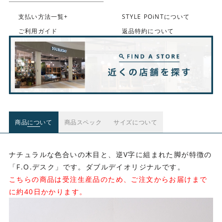
支払い方法一覧+
STYLE POiNTについて
ご利用ガイド
返品特約について
商品について
商品スペック
サイズについて
ナチュラルな色合いの木目と、逆V字に組まれた脚が特徴の
「F.O.デスク」です。ダブルデイオリジナルです。
こちらの商品は受注生産品のため、ご注文からお届けまで
に約40日かかります。