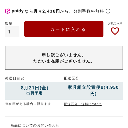
なら
月々2,438円
から。分割手数料無料
カートに入れる
申し訳ございません。
ただいま在庫がございません。
発送日目安
配送区分
家具組立設置便B(4,950
8月21日(金)
出荷予定
円)
※在庫がある場合に限ります
配送区分・送料について
商品についてのお問い合わせ