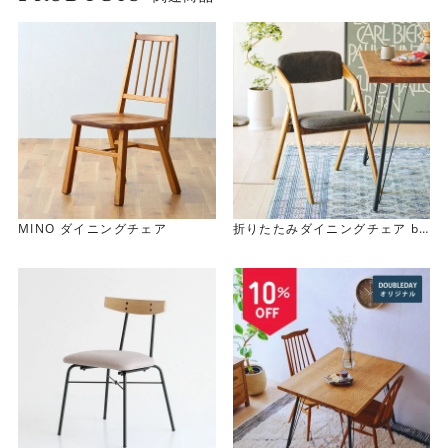
MINO ダイニングチェア
折りたたみダイニングチェア bu
tler