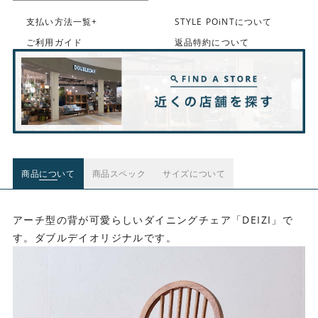
支払い方法一覧+
STYLE POiNTについて
ご利用ガイド
返品特約について
商品について
商品スペック
サイズについて
アーチ型の背が可愛らしいダイニングチェア「DEIZI」で
す。ダブルデイオリジナルです。