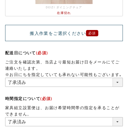
DEIZI ダイニングチェア
在庫切れ
搬入作業をご選択ください
必須
配送日について
(必須)
ご注文を確認次第、当店より最短お届け日をメールにてご
連絡いたします。
※お日にちを指定していても承れない可能性もございます｡
時間指定について
(必須)
家具組立設置便は、お届け希望時間帯の指定を承ることが
できません。