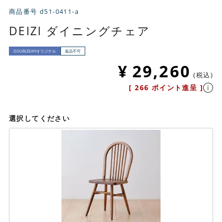
商品番号
d51-0411-a
DEIZI ダイニングチェア
DOUBLEDAYオリジナル
返品不可
¥
29,260
税込
[
266
ポイント進呈 ]
選択してください