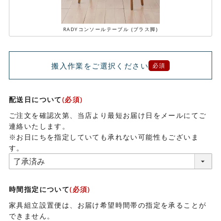
RADYコンソールテーブル (ブラス脚)
搬入作業をご選択ください
必須
配送日について
(必須)
ご注文を確認次第、当店より最短お届け日をメールにてご
連絡いたします。
※お日にちを指定していても承れない可能性もございま
す。
時間指定について
(必須)
家具組立設置便は、お届け希望時間帯の指定を承ることが
できません。