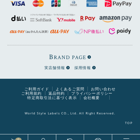
B
RAND PAGE
実店舗情報
採用情報
ご利用ガイド
よくあるご質問
お問い合わせ
ご利用規約
返品特約
プライバシーポリシー
特定商取引法に基づく表示
会社概要
World Style Labels CO., Ltd. All Right Reserved.
0