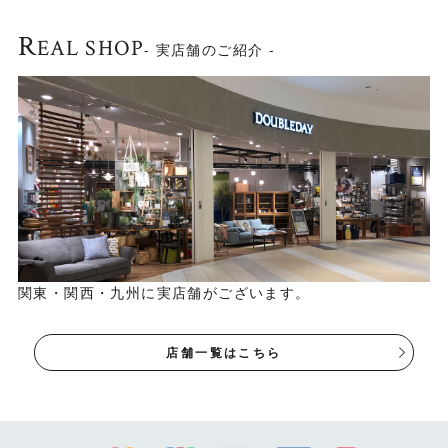
R
EAL SHOP
- 実店舗のご紹介 -
関東・関西・九州に実店舗がございます。
店舗一覧はこちら