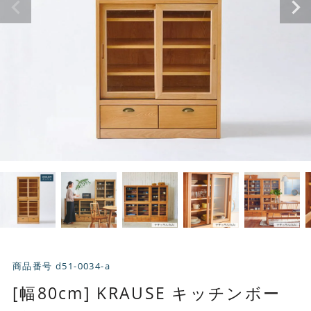
商品番号
d51-0034-a
[幅80cm] KRAUSE キッチンボー