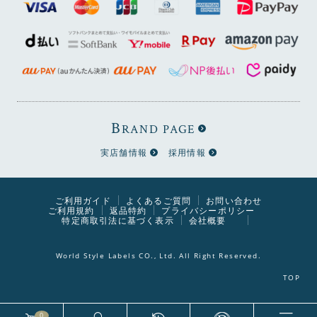
B
RAND PAGE
実店舗情報
採用情報
ご利用ガイド
よくあるご質問
お問い合わせ
ご利用規約
返品特約
プライバシーポリシー
特定商取引法に基づく表示
会社概要
World Style Labels CO., Ltd. All Right Reserved.
0