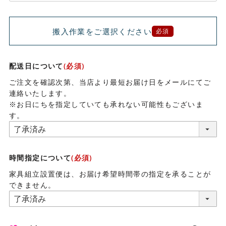
搬入作業をご選択ください
必須
配送日について
(必須)
ご注文を確認次第、当店より最短お届け日をメールにてご
連絡いたします。
※お日にちを指定していても承れない可能性もございま
す。
時間指定について
(必須)
家具組立設置便は、お届け希望時間帯の指定を承ることが
できません。