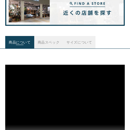
商品について
商品スペック
サイズについて