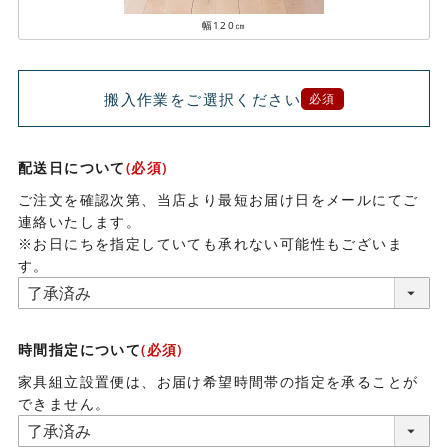
幅120㎝
搬入作業をご選択ください
必須
配送日について
(必須)
ご注文を確認次第、当店より最短お届け日をメールにてご
連絡いたします。
※お日にちを指定していても承れない可能性もございま
す。
時間指定について
(必須)
家具組立設置便は、お届け希望時間帯の指定を承ることが
できません。