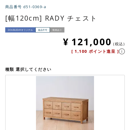
商品番号
d51-0369-a
[幅120cm] RADY チェスト
DOUBLEDAYオリジナル
返品不可
動画あり
¥
121,000
税込
[
1,100
ポイント進呈 ]
種類
選択してください