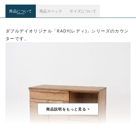
商品について
商品スペック
サイズについて
ダブルデイオリジナル「RADY(レディ)」シリーズのカウン
ターです。