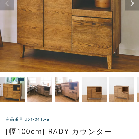
商品番号
d51-0445-a
[幅100cm] RADY カウンター