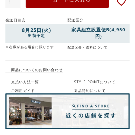
発送日目安
配送区分
家具組立設置便B(4,950
8月25日(火)
出荷予定
円)
※在庫がある場合に限ります
配送区分・送料について
商品についてのお問い合わせ
支払い方法一覧+
STYLE POiNTについて
ご利用ガイド
返品特約について