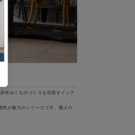
一歩先ゆくものづくりを目指すインテ
囲気が魅力のシリーズです。職人の