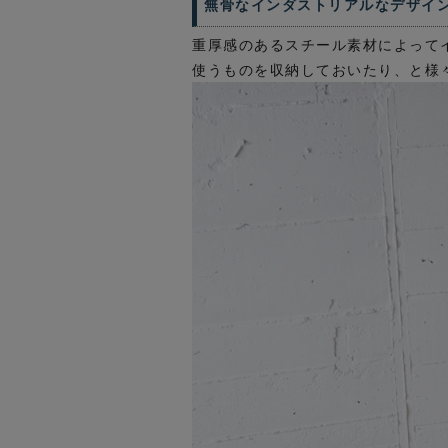
無骨なインダストリアルなデザイ
重厚感のあるスチール素材によって
使うものを収納しておいたり、と様