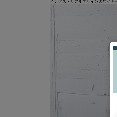
インダストリアルデザインのワイヤ