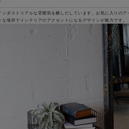
ン
インダストリアルな雰囲気を醸しだしています。お気に入りのア
々な場所でインテリアのアクセントになるデザインが魅力です。