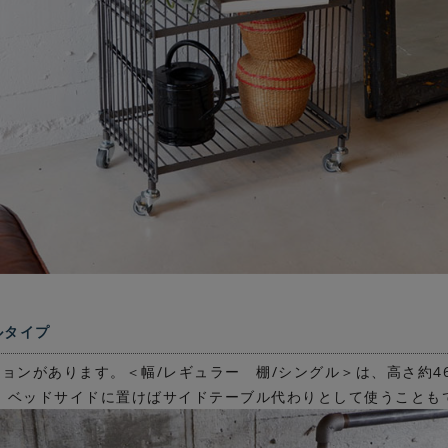
ルタイプ
ョンがあります。＜幅/レギュラー 棚/シングル＞は、高さ約4
。ベッドサイドに置けばサイドテーブル代わりとして使うことも