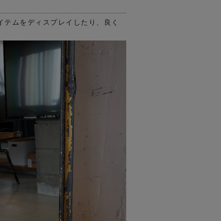
イテムをディスプレイしたり、良く