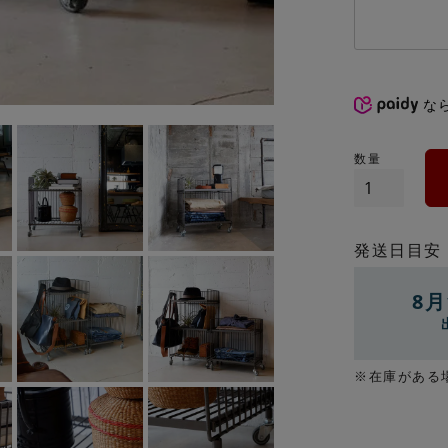
な
発送日目安
8月
※在庫がある