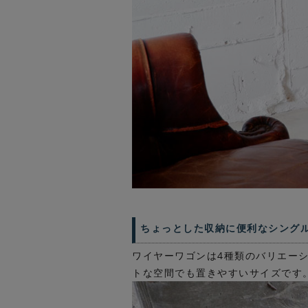
ちょっとした収納に便利なシング
ワイヤーワゴンは4種類のバリエーシ
トな空間でも置きやすいサイズです