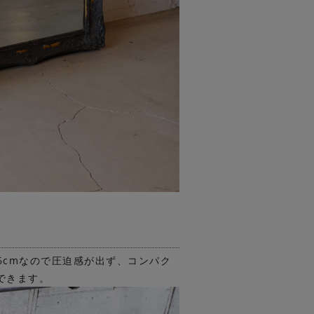
6cmなので圧迫感が出ず、コンパク
できます。