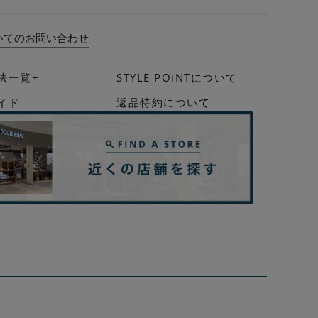
いてのお問い合わせ
法一覧+
STYLE POiNTについて
イド
返品特約について