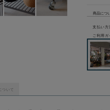
商品につ
支払い方
ご利用ガ
について