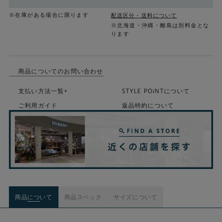
※在庫がある場合に限ります
配送区分・送料について
※北海道・沖縄・離島は別料金とな
ります
商品についてのお問い合わせ
支払い方法一覧+
STYLE POiNTについて
ご利用ガイド
返品特約について
商品について
商品スペック
サイズについて