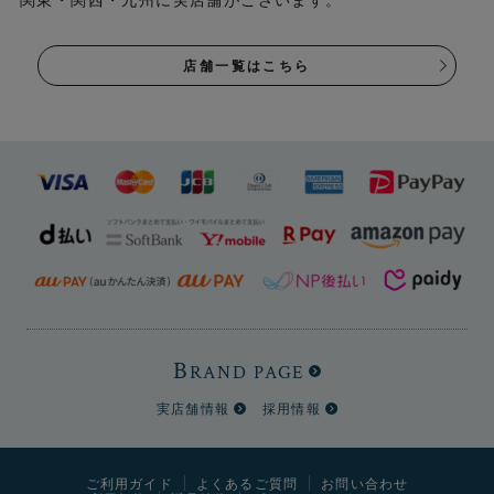
店舗一覧はこちら
B
RAND PAGE
実店舗情報
採用情報
ご利用ガイド
よくあるご質問
お問い合わせ