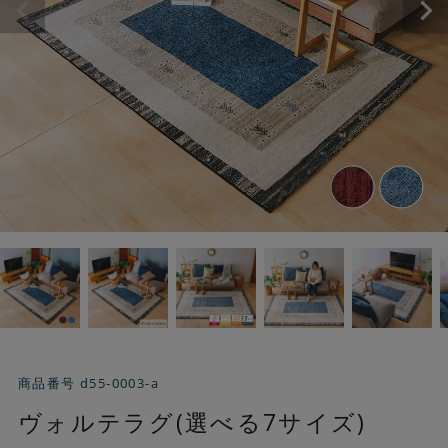
商品番号
d55-0003-a
ヴォルテラグ(選べる7サイズ)