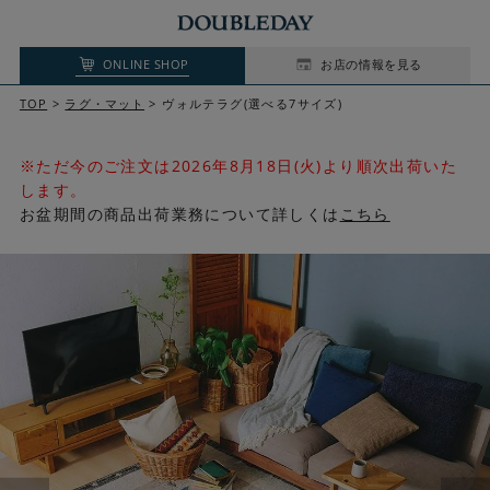
ONLINE SHOP
お店の情報を見る
TOP
ラグ・マット
ヴォルテラグ(選べる7サイズ)
※ただ今のご注文は2026年8月18日(火)より順次出荷いた
します。
お盆期間の商品出荷業務について詳しくは
こちら