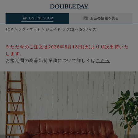
ONLINE SHOP
お店の情報を見る
TOP
ラグ・マット
ジェイド ラグ(選べる5サイズ)
※ただ今のご注文は2026年8月18日(火)より順次出荷いた
します。
お盆期間の商品出荷業務について詳しくは
こちら