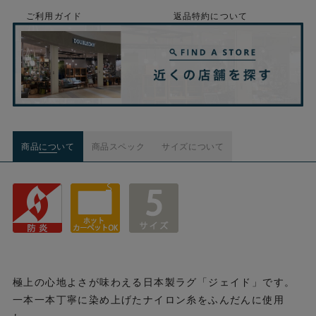
ご利用ガイド
返品特約について
商品について
商品スペック
サイズについて
極上の心地よさが味わえる日本製ラグ「ジェイド」です。
一本一本丁寧に染め上げたナイロン糸をふんだんに使用