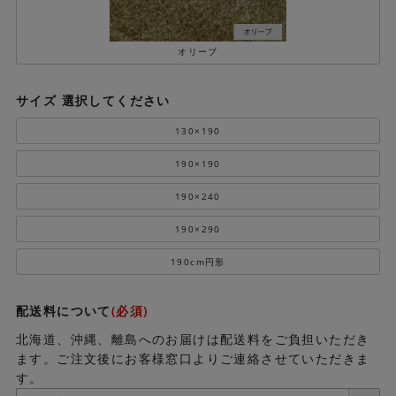
オリーブ
サイズ
選択してください
130×190
190×190
190×240
190×290
190cm円形
配送料について
(必須)
北海道、沖縄、離島へのお届けは配送料をご負担いただき
ます。ご注文後にお客様窓口よりご連絡させていただきま
す。