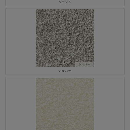
ベージュ
シルバー