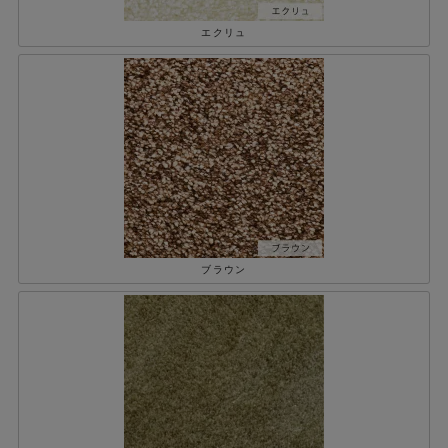
エクリュ
ブラウン