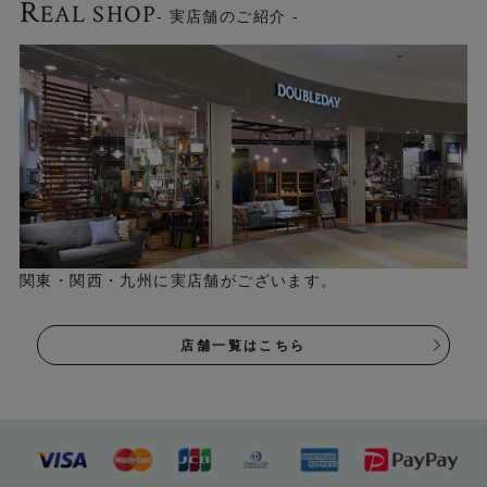
R
EAL SHOP
- 実店舗のご紹介 -
関東・関西・九州に実店舗がございます。
店舗一覧はこちら