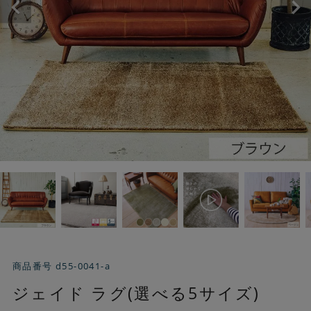
商品番号
d55-0041-a
ジェイド ラグ(選べる5サイズ)