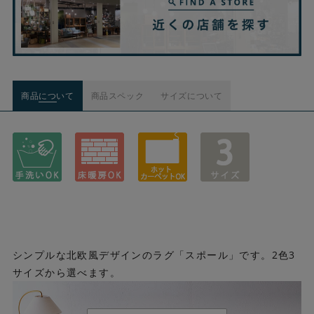
商品について
商品スペック
サイズについて
シンプルな北欧風デザインのラグ「スポール」です。2色3
サイズから選べます。