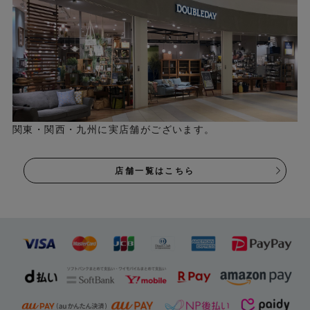
裏面は滑り止め加工がされています。
関東・関西・九州に実店舗がございます。
店舗一覧はこちら