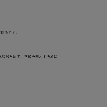
が特徴です。
床暖房対応で、季節を問わず快適に