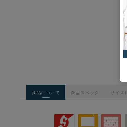
商品について
商品スペック
サイズ