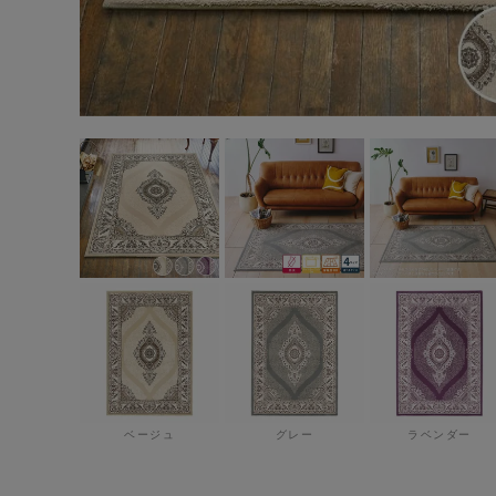
ベージュ
グレー
ラベンダー