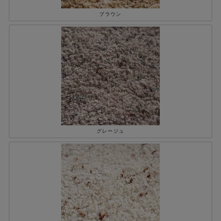
ブラウン
グレージュ