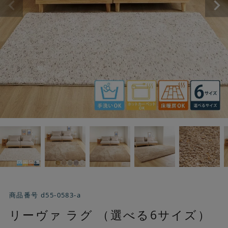
商品番号
d55-0583-a
リーヴァ ラグ （選べる6サイズ）