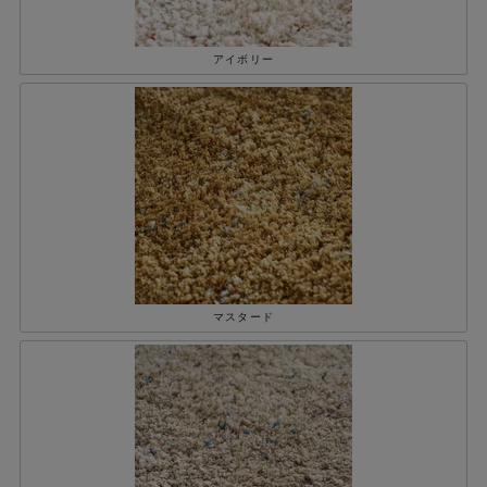
アイボリー
マスタード