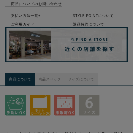
商品についてのお問い合わせ
支払い方法一覧+
STYLE POiNTについて
ご利用ガイド
返品特約について
商品について
商品スペック
サイズについて