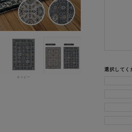
選択してく
ネイビー