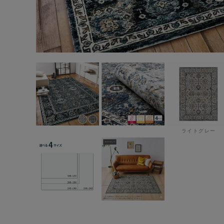
ライトグレー