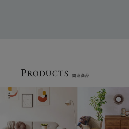
P
RODUCTS
- 関連商品 -