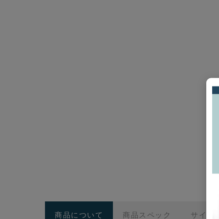
商品について
商品スペック
サイズ