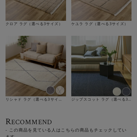
クロア ラグ（選べる3サイズ）
ケユラ ラグ（選べる3サイズ）
リシャド ラグ（選べる3サイ
ジップスコット ラグ（選べる3
ズ）
サイズ）
R
ECOMMEND
- この商品を見ている人はこちらの商品もチェックしてい
ます -