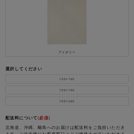
アイボリー
選択してください
130×190
190×190
190×240
配送料について
(必須)
北海道、沖縄、離島へのお届けは配送料をご負担いただき
ます。ご注文後にお客様窓口よりご連絡させていただきま