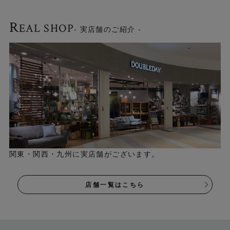
R
EAL SHOP
- 実店舗のご紹介 -
関東・関西・九州に実店舗がございます。
店舗一覧はこちら