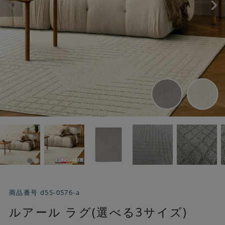
商品番号
d55-0576-a
ルアール ラグ(選べる3サイズ)