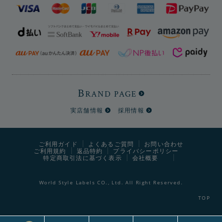
B
RAND PAGE
実店舗情報
採用情報
ご利用ガイド
よくあるご質問
お問い合わせ
ご利用規約
返品特約
プライバシーポリシー
特定商取引法に基づく表示
会社概要
World Style Labels CO., Ltd. All Right Reserved.