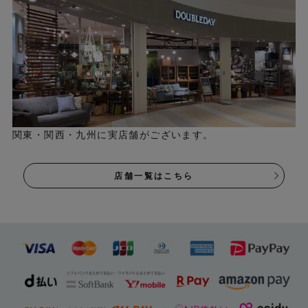
関東・関西・九州に実店舗がございます。
店舗一覧はこちら