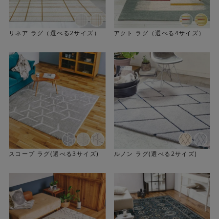
リネア ラグ（選べる2サイズ）
アクト ラグ（選べる4サイズ）
スコープ ラグ(選べる3サイズ)
ルノン ラグ(選べる2サイズ)