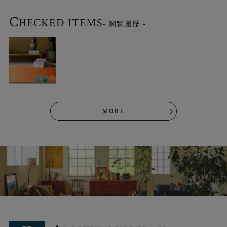
C
HECKED ITEMS
- 閲覧履歴 -
MORE