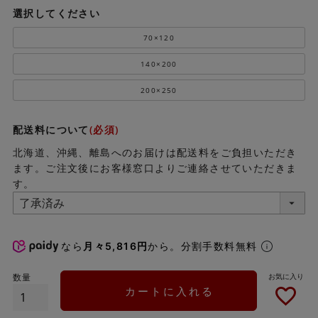
選択してください
70×120
140×200
200×250
配送料について
(必須)
北海道、沖縄、離島へのお届けは配送料をご負担いただき
ます。ご注文後にお客様窓口よりご連絡させていただきま
す。
なら
月々5,816円
から。分割手数料無料
カートに入れる