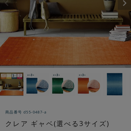
商品番号
d55-0487-a
クレア ギャベ(選べる3サイズ)