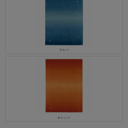
ブルー
オレンジ