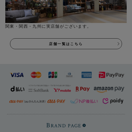
関東・関西・九州に実店舗がございます。
店舗一覧はこちら
B
RAND PAGE