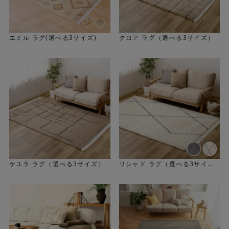
エミル ラグ(選べる3サイズ)
クロア ラグ（選べる3サイズ）
ケユラ ラグ（選べる3サイズ）
リシャド ラグ（選べる3サイ
ズ）