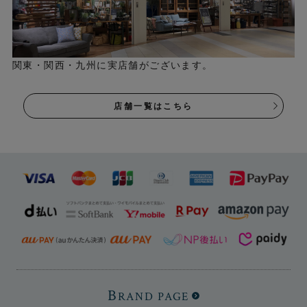
関東・関西・九州に実店舗がございます。
店舗一覧はこちら
B
RAND PAGE