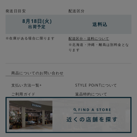
発送日目安
配送区分
8月18日(火)
送料込
出荷予定
※在庫がある場合に限ります
配送区分・送料について
※北海道・沖縄・離島は別料金とな
ります
商品についてのお問い合わせ
支払い方法一覧+
STYLE POiNTについて
ご利用ガイド
返品特約について