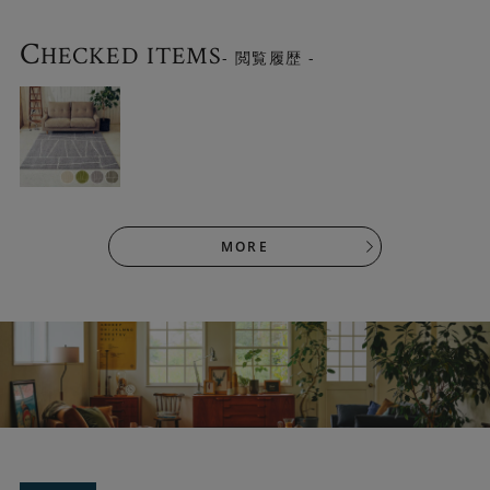
C
HECKED ITEMS
- 閲覧履歴 -
MORE