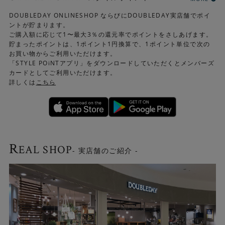
DOUBLEDAY ONLINESHOP ならびにDOUBLEDAY実店舗でポイ
ントが貯まります。
ご購入額に応じて1〜最大3％の還元率でポイントをさしあげます。
貯まったポイントは、1ポイント1円換算で、1ポイント単位で次の
お買い物からご利用いただけます。
「STYLE POiNTアプリ」をダウンロードしていただくとメンバーズ
カードとしてご利用いただけます。
詳しくは
こちら
R
EAL SHOP
- 実店舗のご紹介 -