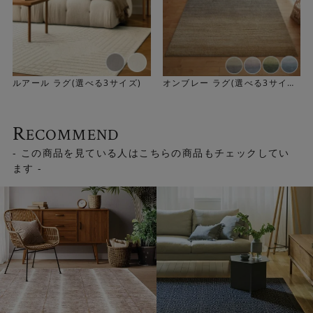
ルアール ラグ(選べる3サイズ)
オンブレー ラグ(選べる3サイ
ズ)
R
ECOMMEND
- この商品を見ている人はこちらの商品もチェックしてい
ます -