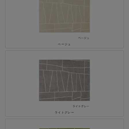
ベージュ
ライトグレー