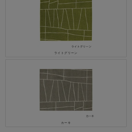
ライトグリーン
カーキ