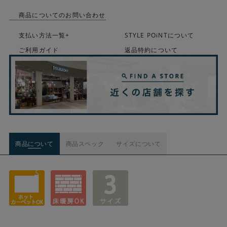
商品についてのお問い合わせ
支払い方法一覧+
STYLE POiNTについて
ご利用ガイド
返品特約について
商品について
商品スペック
サイズについて