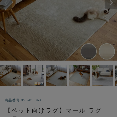
商品番号
d55-0558-a
【ペット向けラグ】マール ラグ