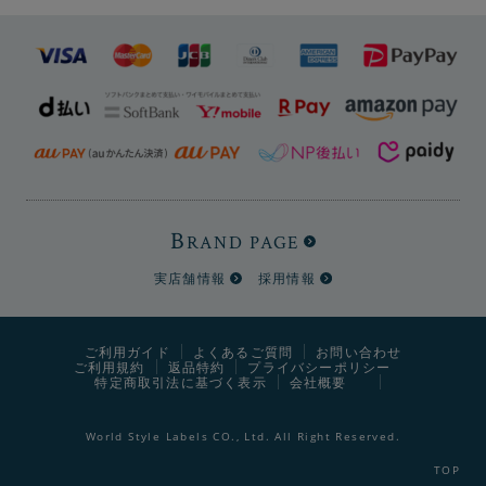
B
RAND PAGE
実店舗情報
採用情報
ご利用ガイド
よくあるご質問
お問い合わせ
ご利用規約
返品特約
プライバシーポリシー
特定商取引法に基づく表示
会社概要
World Style Labels CO., Ltd. All Right Reserved.