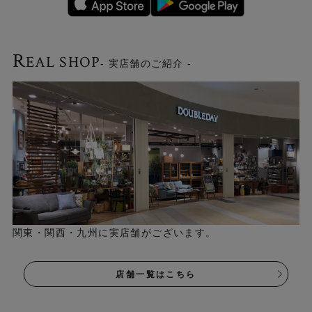
R
EAL SHOP
- 実店舗のご紹介 -
関東・関西・九州に実店舗がございます。
▼ダークグレー
店舗一覧はこちら