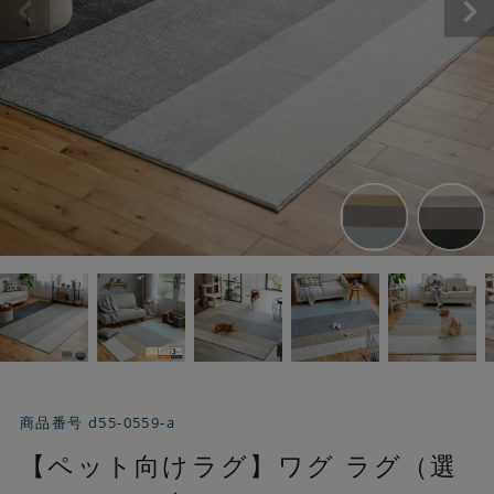
商品番号
d55-0559-a
【ペット向けラグ】ワグ ラグ（選