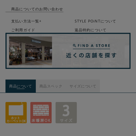
商品についてのお問い合わせ
支払い方法一覧+
STYLE POiNTについて
ご利用ガイド
返品特約について
商品について
商品スペック
サイズについて