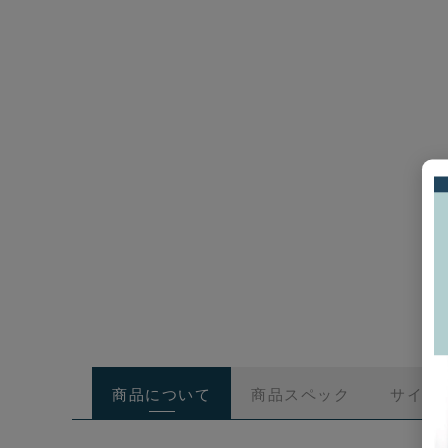
商品について
商品スペック
サイズ