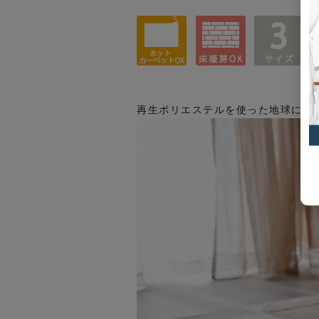
再生ポリエステルを使った地球にや