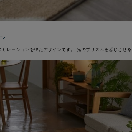
イン
スピレーションを得たデザインです。 光のプリズムを感じさせ