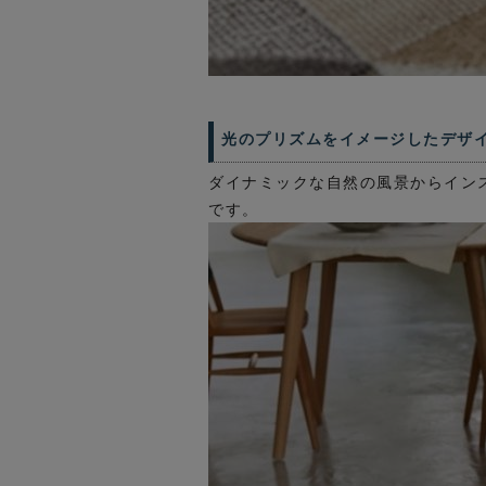
光のプリズムをイメージしたデザ
ダイナミックな自然の風景からイン
です。