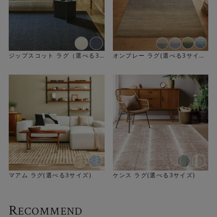
ジップスコット ラグ（選べる3
オンブレー ラグ(選べる3サイ
サイズ）
ズ)
マアム ラグ(選べる3サイズ)
ケンス ラグ(選べる3サイズ)
R
ECOMMEND