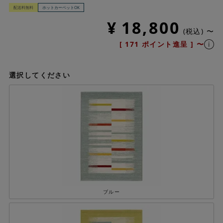
配送料無料
ホットカーペットOK
¥
18,800
税込
〜
[
171
ポイント進呈 ]
〜
選択してください
ブルー