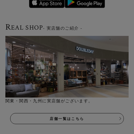
R
EAL SHOP
- 実店舗のご紹介 -
関東・関西・九州に実店舗がございます。
店舗一覧はこちら