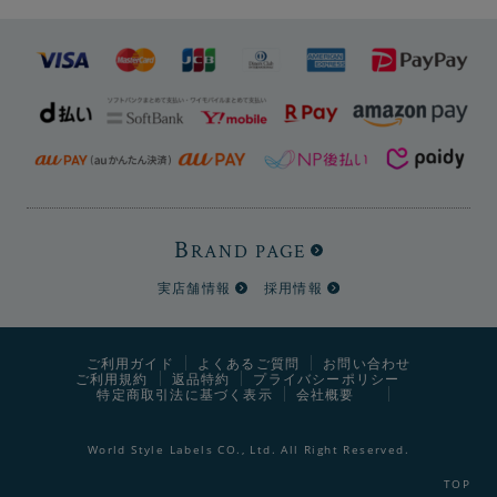
B
RAND PAGE
実店舗情報
採用情報
ご利用ガイド
よくあるご質問
お問い合わせ
ご利用規約
返品特約
プライバシーポリシー
特定商取引法に基づく表示
会社概要
World Style Labels CO., Ltd. All Right Reserved.