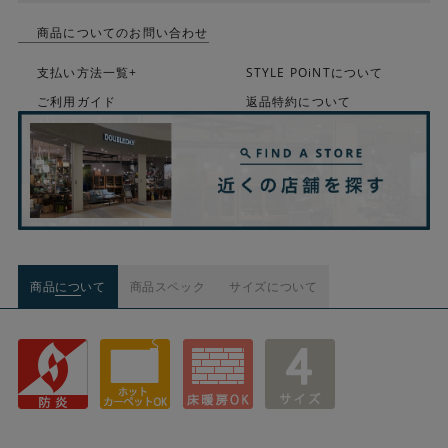
商品についてのお問い合わせ
支払い方法一覧+
STYLE POiNTについて
ご利用ガイド
返品特約について
商品について
商品スペック
サイズについて