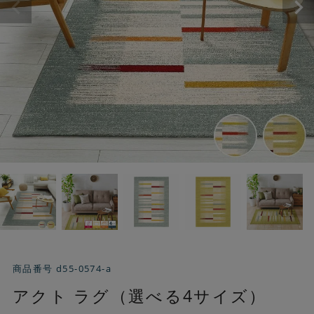
商品番号
d55-0574-a
アクト ラグ（選べる4サイズ）