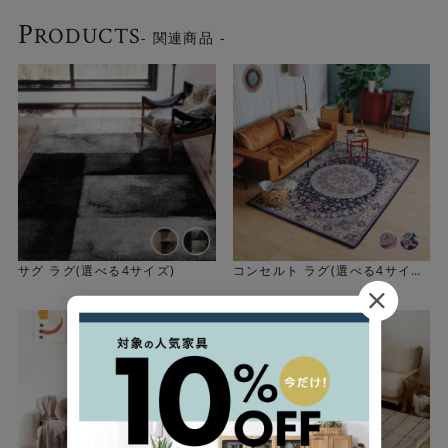
P
RODUCTS
- 関連商品 -
サグ ラグ(選べる4サイズ)
コンセルト ラグ(選べる4サイ
ズ)